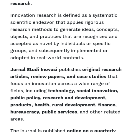
research
.
Innovation research is defined as a systematic
scientific endeavor that applies rigorous
research methods to generate ideas, concepts,
objects, and practices that are recognized and
accepted as novel by individuals or specific
groups, and subsequently implemented or
adopted in real-world contexts.
Jurnal Studi Inovasi
publishes
original research
articles, review papers, and case studies
that
focus on innovation across a wide range of
fields, including
technology, social innovation,
public policy, research and development,
products, health, rural development, finance,
bureaucracy, public services
, and other related
areas.
The journal is published
online on a quarterly