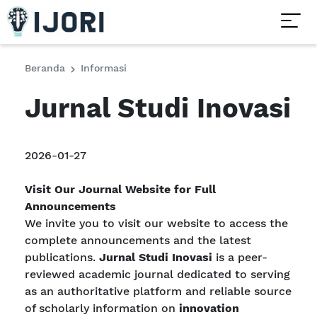
Beranda
Informasi
Jurnal Studi Inovasi
2026-01-27
Visit Our Journal Website for Full
Announcements
We invite you to visit our website to access the
complete announcements and the latest
publications.
Jurnal Studi Inovasi
is a peer-
reviewed academic journal dedicated to serving
as an authoritative platform and reliable source
of scholarly information on
innovation