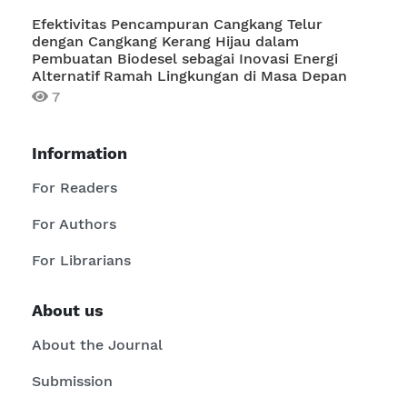
Efektivitas Pencampuran Cangkang Telur
dengan Cangkang Kerang Hijau dalam
Pembuatan Biodesel sebagai Inovasi Energi
Alternatif Ramah Lingkungan di Masa Depan
7
Information
For Readers
For Authors
For Librarians
About us
About the Journal
Submission