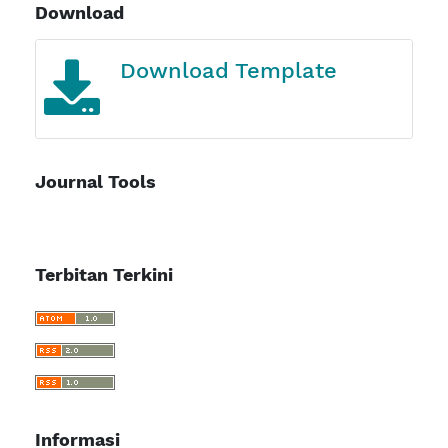
Download
Journal Template
Journal Tools
Terbitan Terkini
Informasi