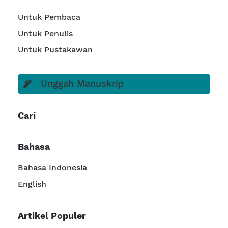
Untuk Pembaca
Untuk Penulis
Untuk Pustakawan
Unggah Manuskrip
Cari
Bahasa
Bahasa Indonesia
English
Artikel Populer