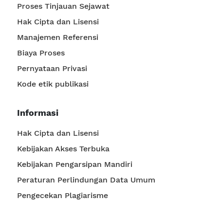
Proses Tinjauan Sejawat
Hak Cipta dan Lisensi
Manajemen Referensi
Biaya Proses
Pernyataan Privasi
Kode etik publikasi
Informasi
Hak Cipta dan Lisensi
Kebijakan Akses Terbuka
Kebijakan Pengarsipan Mandiri
Peraturan Perlindungan Data Umum
Pengecekan Plagiarisme