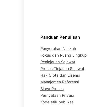
Panduan Penulisan
Penyerahan Naskah
Fokus dan Ruang Lingkup
Peninjauan Sejawat
Proses Tinjauan Sejawat
Hak Cipta dan Lisensi
Manajemen Referensi
Biaya Proses
Pernyataan Privasi
Kode etik publikasi