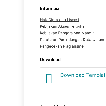
Informasi
Hak Cipta dan Lisensi
Kebijakan Akses Terbuka
Kebijakan Pengarsipan Mandiri
Peraturan Perlindungan Data Umum
Pengecekan Plagiarisme
Download
Journal Template