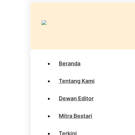
Beranda
Tentang Kami
Dewan Editor
Mitra Bestari
Terkini