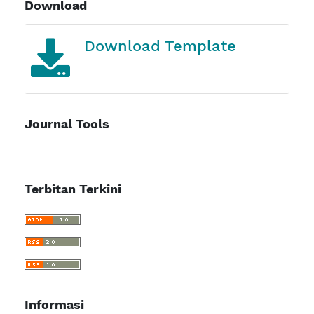
Download
Journal Template
Journal Tools
Terbitan Terkini
Informasi