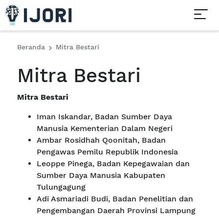
Beranda
Mitra Bestari
Mitra Bestari
Mitra Bestari
Iman Iskandar
, Badan Sumber Daya
Manusia Kementerian Dalam Negeri
Ambar Rosidhah Qoonitah
, Badan
Pengawas Pemilu Republik Indonesia
Leoppe Pinega
, Badan Kepegawaian dan
Sumber Daya Manusia Kabupaten
Tulungagung
Adi Asmariadi Budi
, Badan Penelitian dan
Pengembangan Daerah Provinsi Lampung