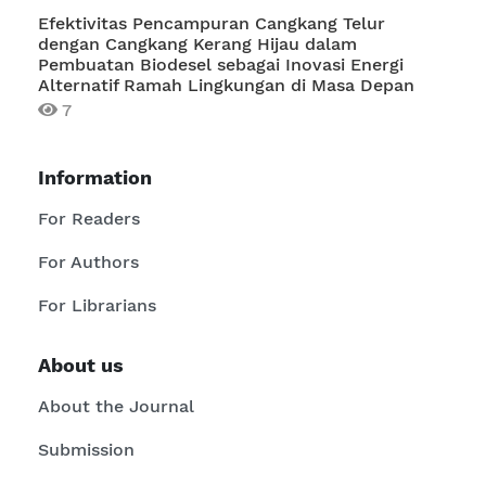
Efektivitas Pencampuran Cangkang Telur
dengan Cangkang Kerang Hijau dalam
Pembuatan Biodesel sebagai Inovasi Energi
Alternatif Ramah Lingkungan di Masa Depan
7
Information
For Readers
For Authors
For Librarians
About us
About the Journal
Submission