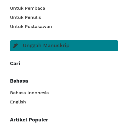
Untuk Pembaca
Untuk Penulis
Untuk Pustakawan
Unggah Manuskrip
Cari
Bahasa
Bahasa Indonesia
English
Artikel Populer