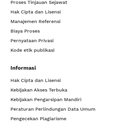
Proses Tinjauan Sejawat
Hak Cipta dan Lisensi
Manajemen Referensi
Biaya Proses
Pernyataan Privasi
Kode etik publikasi
Informasi
Hak Cipta dan Lisensi
Kebijakan Akses Terbuka
Kebijakan Pengarsipan Mandiri
Peraturan Perlindungan Data Umum
Pengecekan Plagiarisme