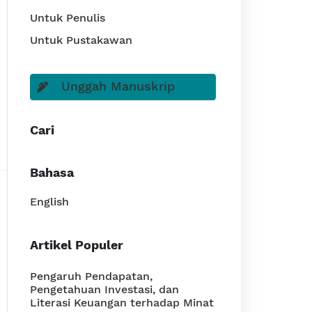
Untuk Penulis
Untuk Pustakawan
Unggah Manuskrip
Cari
Bahasa
English
Artikel Populer
Pengaruh Pendapatan,
Pengetahuan Investasi, dan
Literasi Keuangan terhadap Minat