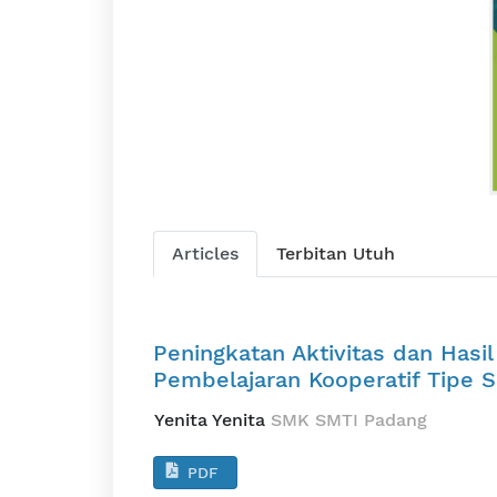
Articles
Terbitan Utuh
Peningkatan Aktivitas dan Hasil
Pembelajaran Kooperatif Tipe 
Yenita Yenita
SMK SMTI Padang
PDF