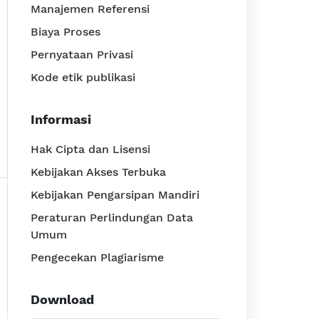
Manajemen Referensi
Biaya Proses
Pernyataan Privasi
Kode etik publikasi
Informasi
Hak Cipta dan Lisensi
Kebijakan Akses Terbuka
Kebijakan Pengarsipan Mandiri
Peraturan Perlindungan Data
Umum
Pengecekan Plagiarisme
Download