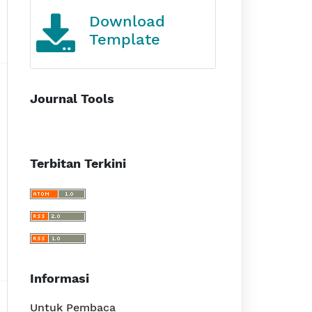
Journal Template
Journal Tools
Terbitan Terkini
Informasi
Untuk Pembaca