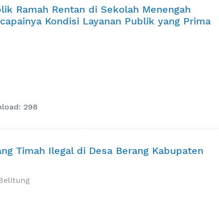
lik Ramah Rentan di Sekolah Menengah
capainya Kondisi Layanan Publik yang Prima
load: 298
ang Timah Ilegal di Desa Berang Kabupaten
Belitung