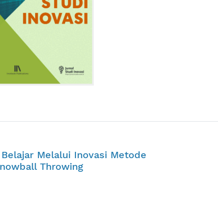
 Belajar Melalui Inovasi Metode
Snowball Throwing