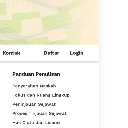
Kontak
Daftar
Login
Panduan Penulisan
Penyerahan Naskah
Fokus dan Ruang Lingkup
Peninjauan Sejawat
Proses Tinjauan Sejawat
Hak Cipta dan Lisensi