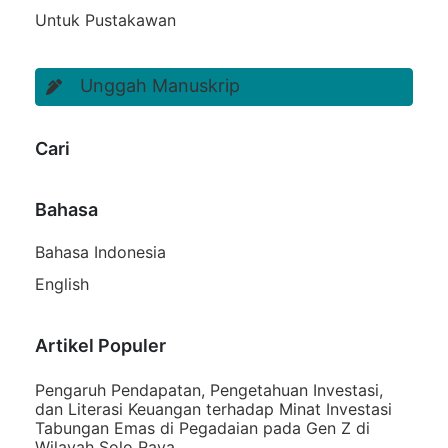
Untuk Pustakawan
Unggah Manuskrip
Cari
Bahasa
Bahasa Indonesia
English
Artikel Populer
Pengaruh Pendapatan, Pengetahuan Investasi,
dan Literasi Keuangan terhadap Minat Investasi
Tabungan Emas di Pegadaian pada Gen Z di
Wilayah Solo Raya