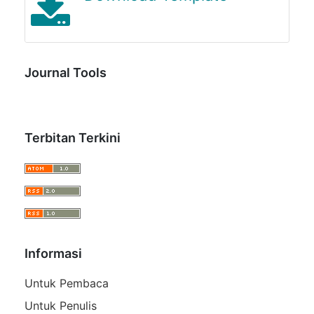
Journal Tools
Terbitan Terkini
Informasi
Untuk Pembaca
Untuk Penulis