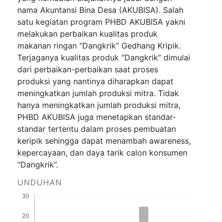
nama Akuntansi Bina Desa (AKUBISA). Salah
satu kegiatan program PHBD AKUBISA yakni
melakukan perbaikan kualitas produk
makanan ringan “Dangkrik” Gedhang Kripik.
Terjaganya kualitas produk “Dangkrik” dimulai
dari perbaikan-perbaikan saat proses
produksi yang nantinya diharapkan dapat
meningkatkan jumlah produksi mitra. Tidak
hanya meningkatkan jumlah produksi mitra,
PHBD AKUBISA juga menetapkan standar-
standar tertentu dalam proses pembuatan
keripik sehingga dapat menambah awareness,
kepercayaan, dan daya tarik calon konsumen
“Dangkrik”.
UNDUHAN