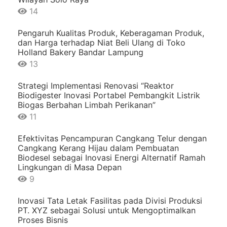
14
Pengaruh Kualitas Produk, Keberagaman Produk,
dan Harga terhadap Niat Beli Ulang di Toko
Holland Bakery Bandar Lampung
13
Strategi Implementasi Renovasi “Reaktor
Biodigester Inovasi Portabel Pembangkit Listrik
Biogas Berbahan Limbah Perikanan”
11
Efektivitas Pencampuran Cangkang Telur dengan
Cangkang Kerang Hijau dalam Pembuatan
Biodesel sebagai Inovasi Energi Alternatif Ramah
Lingkungan di Masa Depan
9
Inovasi Tata Letak Fasilitas pada Divisi Produksi
PT. XYZ sebagai Solusi untuk Mengoptimalkan
Proses Bisnis