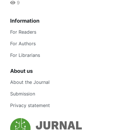
9
Information
For Readers
For Authors
For Librarians
About us
About the Journal
Submission
Privacy statement