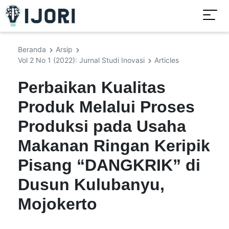
Beranda
Arsip
Vol 2 No 1 (2022): Jurnal Studi Inovasi
Articles
Perbaikan Kualitas
Produk Melalui Proses
Produksi pada Usaha
Makanan Ringan Keripik
Pisang “DANGKRIK” di
Dusun Kulubanyu,
Mojokerto