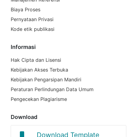
Biaya Proses
Pernyataan Privasi
Kode etik publikasi
Informasi
Hak Cipta dan Lisensi
Kebijakan Akses Terbuka
Kebijakan Pengarsipan Mandiri
Peraturan Perlindungan Data Umum
Pengecekan Plagiarisme
Download
Journal Template