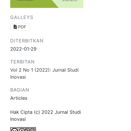
GALLEYS
PDF
DITERBITKAN
2022-01-29
TERBITAN
Vol 2 No 1 (2022): Jurnal Studi
Inovasi
BAGIAN
Articles
Hak Cipta (c) 2022 Jurnal Studi
Inovasi