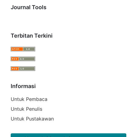
Journal Tools
Terbitan Terkini
Informasi
Untuk Pembaca
Untuk Penulis
Untuk Pustakawan