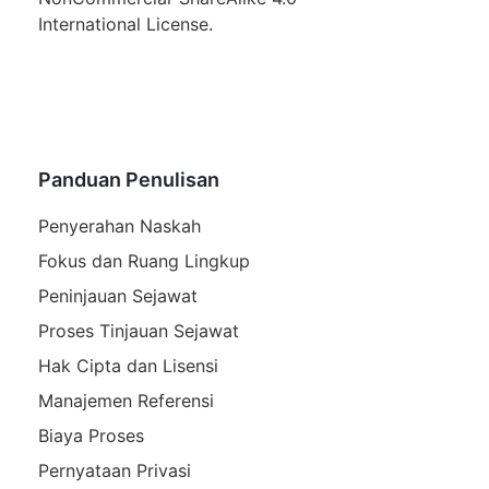
International License
.
Panduan Penulisan
Penyerahan Naskah
Fokus dan Ruang Lingkup
Peninjauan Sejawat
Proses Tinjauan Sejawat
Hak Cipta dan Lisensi
Manajemen Referensi
Biaya Proses
Pernyataan Privasi