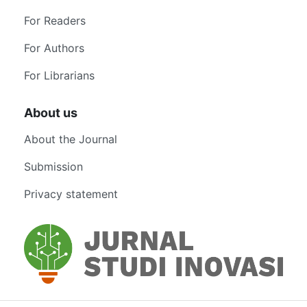
For Readers
For Authors
For Librarians
About us
About the Journal
Submission
Privacy statement