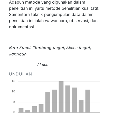
Adapun metode yang digunakan dalam
penelitian ini yaitu metode penelitian kualitatif.
Sementara teknik pengumpulan data dalam
penelitian ini ialah wawancara, observasi, dan
dokumentasi.
Kata Kunci: Tambang Ilegal, Akses Ilegal,
Jaringan
Akses
UNDUHAN