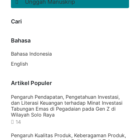
Unggah Manuskrip
Cari
Bahasa
Bahasa Indonesia
English
Artikel Populer
Pengaruh Pendapatan, Pengetahuan Investasi,
dan Literasi Keuangan terhadap Minat Investasi
Tabungan Emas di Pegadaian pada Gen Z di
Wilayah Solo Raya
14
Pengaruh Kualitas Produk, Keberagaman Produk,