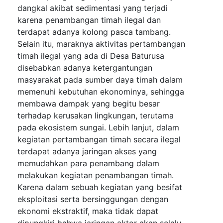
dangkal akibat sedimentasi yang terjadi
karena penambangan timah ilegal dan
terdapat adanya kolong pasca tambang.
Selain itu, maraknya aktivitas pertambangan
timah ilegal yang ada di Desa Baturusa
disebabkan adanya ketergantungan
masyarakat pada sumber daya timah dalam
memenuhi kebutuhan ekonominya, sehingga
membawa dampak yang begitu besar
terhadap kerusakan lingkungan, terutama
pada ekosistem sungai. Lebih lanjut, dalam
kegiatan pertambangan timah secara ilegal
terdapat adanya jaringan akses yang
memudahkan para penambang dalam
melakukan kegiatan penambangan timah.
Karena dalam sebuah kegiatan yang besifat
eksploitasi serta bersinggungan dengan
ekonomi ekstraktif, maka tidak dapat