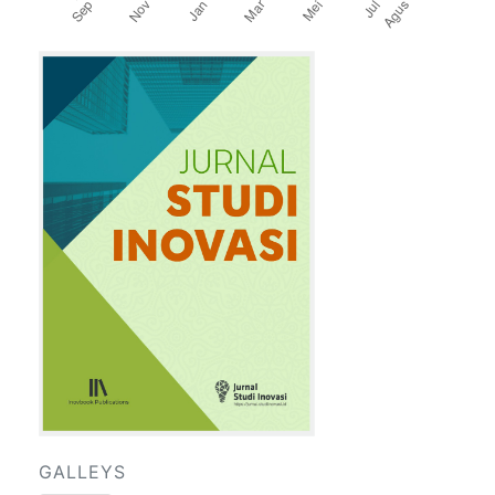
GALLEYS