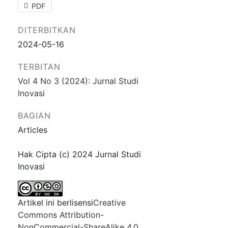
PDF
DITERBITKAN
2024-05-16
TERBITAN
Vol 4 No 3 (2024): Jurnal Studi
Inovasi
BAGIAN
Articles
Hak Cipta (c) 2024 Jurnal Studi
Inovasi
Artikel ini berlisensi
Creative
Commons Attribution-
NonCommercial-ShareAlike 4.0