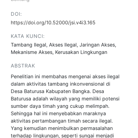
DOI:
https://doi.org/10.52000/jsi.v4i3.165
KATA KUNCI:
Tambang Ilegal, Akses Ilegal, Jaringan Akses,
Mekanisme Akses, Kerusakan Lingkungan
ABSTRAK
Penelitian ini membahas mengenai akses ilegal
dalam aktivitas tambang inkonvensional di
Desa Baturusa Kabupaten Bangka. Desa
Baturusa adalah wilayah yang memiliki potensi
sumber daya timah yang cukup melimpah.
Sehingga hal ini menyebabkan maraknya
aktivitas pertambangan timah secara ilegal.
Yang kemudian menimbulkan permasalahan
terhadap lingkungan, seperti sungai menjadi