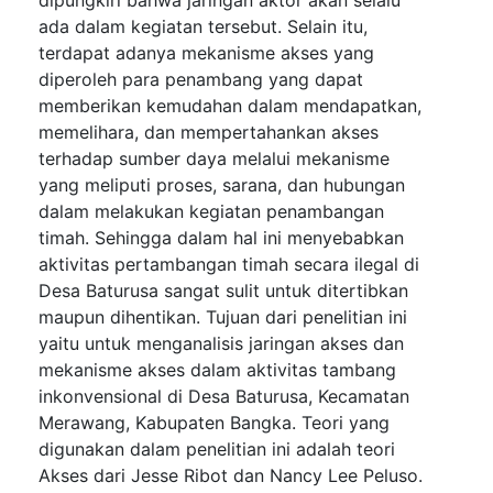
dipungkiri bahwa jaringan aktor akan selalu
ada dalam kegiatan tersebut. Selain itu,
terdapat adanya mekanisme akses yang
diperoleh para penambang yang dapat
memberikan kemudahan dalam mendapatkan,
memelihara, dan mempertahankan akses
terhadap sumber daya melalui mekanisme
yang meliputi proses, sarana, dan hubungan
dalam melakukan kegiatan penambangan
timah. Sehingga dalam hal ini menyebabkan
aktivitas pertambangan timah secara ilegal di
Desa Baturusa sangat sulit untuk ditertibkan
maupun dihentikan. Tujuan dari penelitian ini
yaitu untuk menganalisis jaringan akses dan
mekanisme akses dalam aktivitas tambang
inkonvensional di Desa Baturusa, Kecamatan
Merawang, Kabupaten Bangka. Teori yang
digunakan dalam penelitian ini adalah teori
Akses dari Jesse Ribot dan Nancy Lee Peluso.