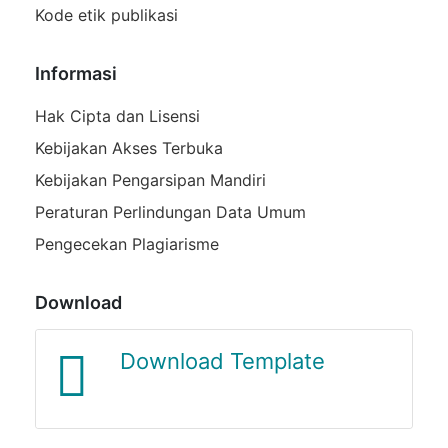
Kode etik publikasi
Informasi
Hak Cipta dan Lisensi
Kebijakan Akses Terbuka
Kebijakan Pengarsipan Mandiri
Peraturan Perlindungan Data Umum
Pengecekan Plagiarisme
Download
Journal Template