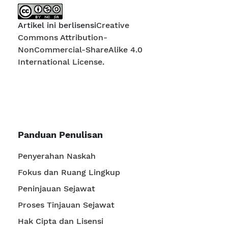
Artikel ini berlisensi
Creative
Commons Attribution-
NonCommercial-ShareAlike 4.0
International License
.
Panduan Penulisan
Penyerahan Naskah
Fokus dan Ruang Lingkup
Peninjauan Sejawat
Proses Tinjauan Sejawat
Hak Cipta dan Lisensi