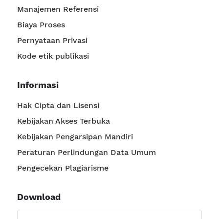
Manajemen Referensi
Biaya Proses
Pernyataan Privasi
Kode etik publikasi
Informasi
Hak Cipta dan Lisensi
Kebijakan Akses Terbuka
Kebijakan Pengarsipan Mandiri
Peraturan Perlindungan Data Umum
Pengecekan Plagiarisme
Download
Journal Template