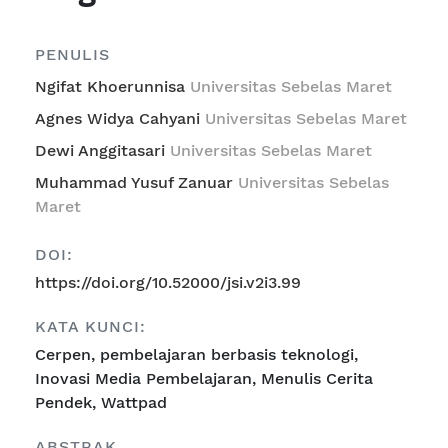
PENULIS
Ngifat Khoerunnisa
Universitas Sebelas Maret
Agnes Widya Cahyani
Universitas Sebelas Maret
Dewi Anggitasari
Universitas Sebelas Maret
Muhammad Yusuf Zanuar
Universitas Sebelas
Maret
DOI:
https://doi.org/10.52000/jsi.v2i3.99
KATA KUNCI:
Cerpen, pembelajaran berbasis teknologi,
Inovasi Media Pembelajaran, Menulis Cerita
Pendek, Wattpad
ABSTRAK