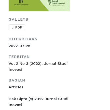
GALLEYS
PDF
DITERBITKAN
2022-07-25
TERBITAN
Vol 2 No 3 (2022): Jurnal Studi
Inovasi
BAGIAN
Articles
Hak Cipta (c) 2022 Jurnal Studi
Inovasi