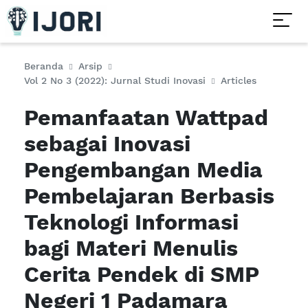
Beranda
Arsip
Vol 2 No 3 (2022): Jurnal Studi Inovasi
Articles
Pemanfaatan Wattpad
sebagai Inovasi
Pengembangan Media
Pembelajaran Berbasis
Teknologi Informasi
bagi Materi Menulis
Cerita Pendek di SMP
Negeri 1 Padamara