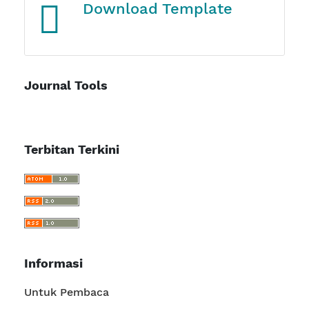
Journal Tools
Terbitan Terkini
Informasi
Untuk Pembaca