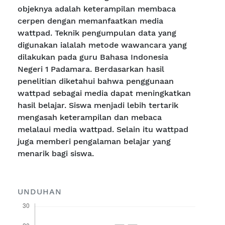
objeknya adalah keterampilan membaca
cerpen dengan memanfaatkan media
wattpad. Teknik pengumpulan data yang
digunakan ialalah metode wawancara yang
dilakukan pada guru Bahasa Indonesia
Negeri 1 Padamara. Berdasarkan hasil
penelitian diketahui bahwa penggunaan
wattpad sebagai media dapat meningkatkan
hasil belajar. Siswa menjadi lebih tertarik
mengasah keterampilan dan mebaca
melalaui media wattpad. Selain itu wattpad
juga memberi pengalaman belajar yang
menarik bagi siswa.
UNDUHAN