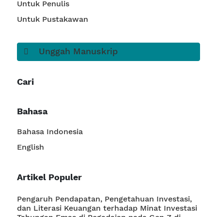
Untuk Penulis
Untuk Pustakawan
Unggah Manuskrip
Cari
Bahasa
Bahasa Indonesia
English
Artikel Populer
Pengaruh Pendapatan, Pengetahuan Investasi,
dan Literasi Keuangan terhadap Minat Investasi