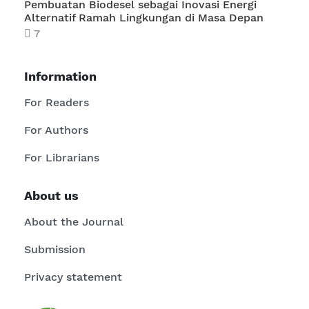
Pembuatan Biodesel sebagai Inovasi Energi
Alternatif Ramah Lingkungan di Masa Depan
7
Information
For Readers
For Authors
For Librarians
About us
About the Journal
Submission
Privacy statement