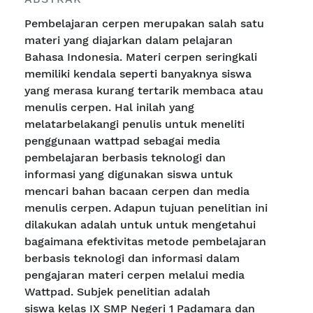
Pembelajaran cerpen merupakan salah satu
materi yang diajarkan dalam pelajaran
Bahasa Indonesia. Materi cerpen seringkali
memiliki kendala seperti banyaknya siswa
yang merasa kurang tertarik membaca atau
menulis cerpen. Hal inilah yang
melatarbelakangi penulis untuk meneliti
penggunaan wattpad sebagai media
pembelajaran berbasis teknologi dan
informasi yang digunakan siswa untuk
mencari bahan bacaan cerpen dan media
menulis cerpen. Adapun tujuan penelitian ini
dilakukan adalah untuk untuk mengetahui
bagaimana efektivitas metode pembelajaran
berbasis teknologi dan informasi dalam
pengajaran materi cerpen melalui media
Wattpad. Subjek penelitian adalah
siswa kelas IX SMP Negeri 1 Padamara dan