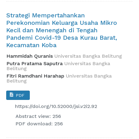
Strategi Mempertahankan
Perekonomian Keluarga Usaha Mikro
Kecil dan Menengah di Tengah
Pandemi Covid-19 Desa Kurau Barat,
Kecamatan Koba
Hammidah Quranis
Universitas Bangka Belitung
Putra Pratama Saputra
Universitas Bangka
Belitung
Fitri Ramdhani Harahap
Universitas Bangka
Belitung
PDF
https://doi.org/10.52000/jsi.v2i2.92
Abstract view: 256
PDF download: 256