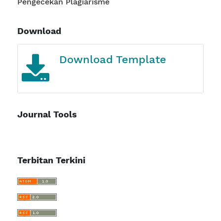
Pengecekan Plagiarisme
Download
Journal Template
Journal Tools
Terbitan Terkini