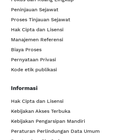
Peninjauan Sejawat
Proses Tinjauan Sejawat
Hak Cipta dan Lisensi
Manajemen Referensi
Biaya Proses
Pernyataan Privasi
Kode etik publikasi
Informasi
Hak Cipta dan Lisensi
Kebijakan Akses Terbuka
Kebijakan Pengarsipan Mandiri
Peraturan Perlindungan Data Umum