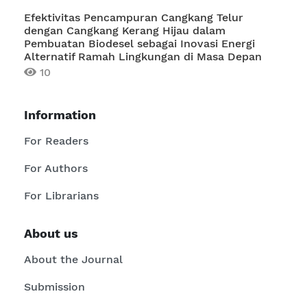
Efektivitas Pencampuran Cangkang Telur
dengan Cangkang Kerang Hijau dalam
Pembuatan Biodesel sebagai Inovasi Energi
Alternatif Ramah Lingkungan di Masa Depan
10
Information
For Readers
For Authors
For Librarians
About us
About the Journal
Submission