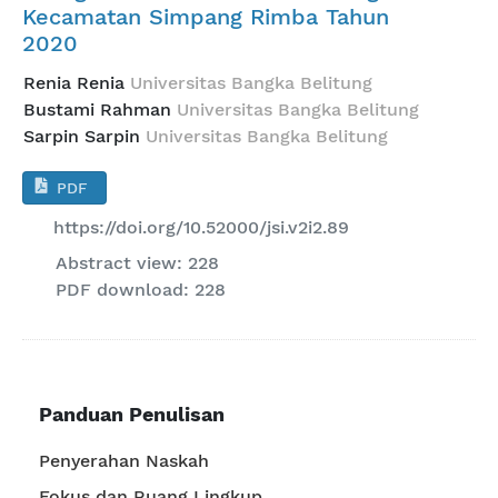
Kecamatan Simpang Rimba Tahun
2020
Renia Renia
Universitas Bangka Belitung
Bustami Rahman
Universitas Bangka Belitung
Sarpin Sarpin
Universitas Bangka Belitung
PDF
https://doi.org/10.52000/jsi.v2i2.89
Abstract view: 228
PDF download: 228
Panduan Penulisan
Penyerahan Naskah
Fokus dan Ruang Lingkup