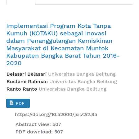
Implementasi Program Kota Tanpa
Kumuh (KOTAKU) sebagai Inovasi
dalam Penanggulangan Kemiskinan
Masyarakat di Kecamatan Muntok
Kabupaten Bangka Barat Tahun 2016-
2020
Belasari Belasari
Universitas Bangka Belitung
Bustami Rahman
Universitas Bangka Belitung
Ranto Ranto
Universitas Bangka Belitung
PDF
https://doi.org/10.52000/jsi.v2i2.85
Abstract view: 507
PDF download: 507