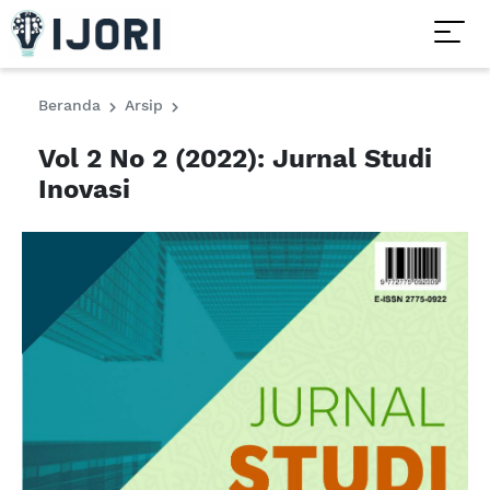
Beranda
Arsip
Vol 2 No 2 (2022): Jurnal Studi
Inovasi