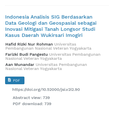
Indonesia Analisis SIG Berdasarkan
Data Geologi dan Geospasial sebagai
Inovasi Mitigasi Tanah Longsor Studi
Kasus Daerah Wukirsari Imogiri
Hafid Rizki Nur Rohman
Universitas
Pembangunan Nasional Veteran Yogyakarta
Farizki Budi Pangestu
Universitas Pembangunan
Nasional Veteran Yogyakarta
Aan Munandar
Universitas Pembangunan
Nasional Veteran Yogyakarta
PDF
https://doi.org/10.52000/jsi.v2i2.90
Abstract view: 739
PDF download: 739