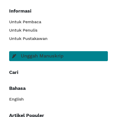
Informasi
Untuk Pembaca
Untuk Penulis
Untuk Pustakawan
Unggah Manuskrip
Cari
Bahasa
English
Artikel Populer