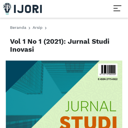
Beranda
Arsip
Vol 1 No 1 (2021): Jurnal Studi
Inovasi