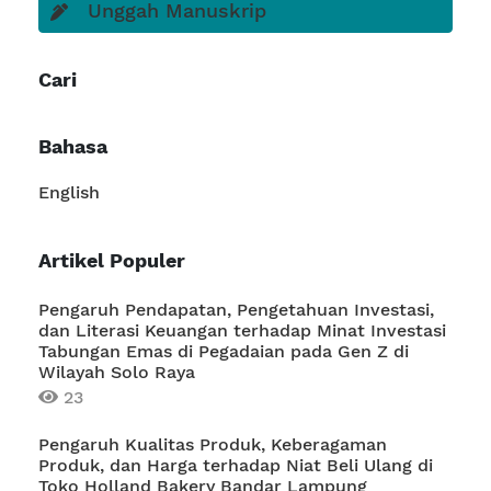
Unggah Manuskrip
Cari
Bahasa
English
Artikel Populer
Pengaruh Pendapatan, Pengetahuan Investasi,
dan Literasi Keuangan terhadap Minat Investasi
Tabungan Emas di Pegadaian pada Gen Z di
Wilayah Solo Raya
23
Pengaruh Kualitas Produk, Keberagaman
Produk, dan Harga terhadap Niat Beli Ulang di
Toko Holland Bakery Bandar Lampung