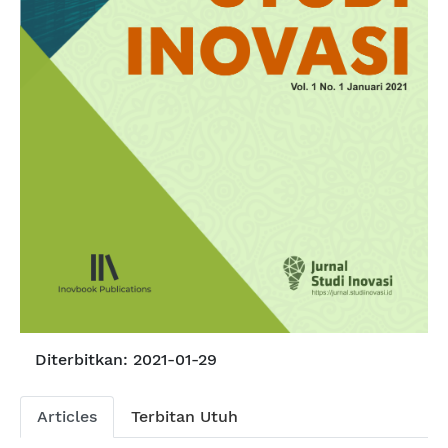
Diterbitkan:
2021-01-29
Articles
Terbitan Utuh