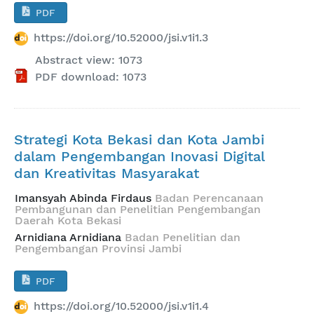
PDF
https://doi.org/10.52000/jsi.v1i1.3
Abstract view: 1073
PDF download: 1073
Strategi Kota Bekasi dan Kota Jambi
dalam Pengembangan Inovasi Digital
dan Kreativitas Masyarakat
Imansyah Abinda Firdaus
Badan Perencanaan
Pembangunan dan Penelitian Pengembangan
Daerah Kota Bekasi
Arnidiana Arnidiana
Badan Penelitian dan
Pengembangan Provinsi Jambi
PDF
https://doi.org/10.52000/jsi.v1i1.4