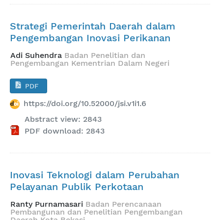
Strategi Pemerintah Daerah dalam
Pengembangan Inovasi Perikanan
Adi Suhendra
Badan Penelitian dan
Pengembangan Kementrian Dalam Negeri
PDF
https://doi.org/10.52000/jsi.v1i1.6
Abstract view: 2843
PDF download: 2843
Inovasi Teknologi dalam Perubahan
Pelayanan Publik Perkotaan
Ranty Purnamasari
Badan Perencanaan
Pembangunan dan Penelitian Pengembangan
Daerah Kota Bekasi