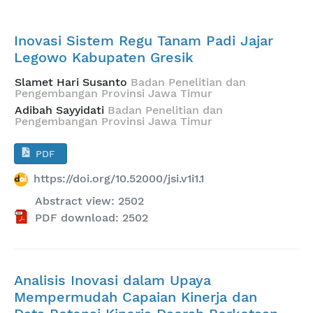
Inovasi Sistem Regu Tanam Padi Jajar
Legowo Kabupaten Gresik
Slamet Hari Susanto
Badan Penelitian dan
Pengembangan Provinsi Jawa Timur
Adibah Sayyidati
Badan Penelitian dan
Pengembangan Provinsi Jawa Timur
PDF
https://doi.org/10.52000/jsi.v1i1.1
Abstract view: 2502
PDF download: 2502
Analisis Inovasi dalam Upaya
Mempermudah Capaian Kinerja dan