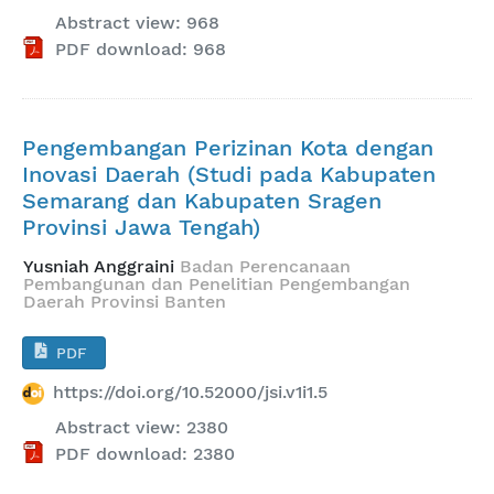
Abstract view: 968
PDF download: 968
Pengembangan Perizinan Kota dengan
Inovasi Daerah (Studi pada Kabupaten
Semarang dan Kabupaten Sragen
Provinsi Jawa Tengah)
Yusniah Anggraini
Badan Perencanaan
Pembangunan dan Penelitian Pengembangan
Daerah Provinsi Banten
PDF
https://doi.org/10.52000/jsi.v1i1.5
Abstract view: 2380
PDF download: 2380