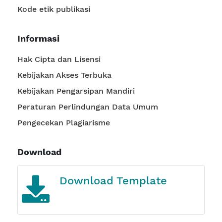
Kode etik publikasi
Informasi
Hak Cipta dan Lisensi
Kebijakan Akses Terbuka
Kebijakan Pengarsipan Mandiri
Peraturan Perlindungan Data Umum
Pengecekan Plagiarisme
Download
Journal Template