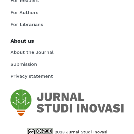
For Readers
For Authors
For Librarians
About us
About the Journal
Submission
Privacy statement
2023
Jurnal Studi Inovasi