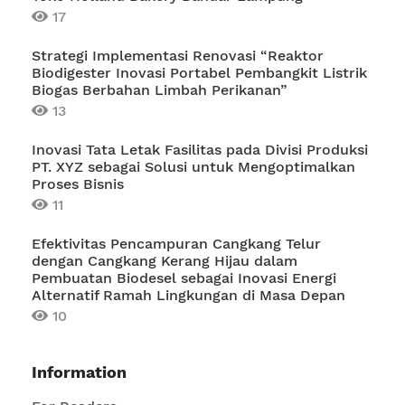
17
Strategi Implementasi Renovasi “Reaktor
Biodigester Inovasi Portabel Pembangkit Listrik
Biogas Berbahan Limbah Perikanan”
13
Inovasi Tata Letak Fasilitas pada Divisi Produksi
PT. XYZ sebagai Solusi untuk Mengoptimalkan
Proses Bisnis
11
Efektivitas Pencampuran Cangkang Telur
dengan Cangkang Kerang Hijau dalam
Pembuatan Biodesel sebagai Inovasi Energi
Alternatif Ramah Lingkungan di Masa Depan
10
Information