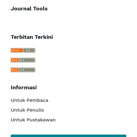
Journal Tools
Terbitan Terkini
Informasi
Untuk Pembaca
Untuk Penulis
Untuk Pustakawan