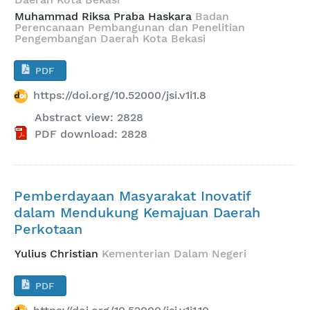
Muhammad Riksa Praba Haskara
Badan
Perencanaan Pembangunan dan Penelitian
Pengembangan Daerah Kota Bekasi
PDF
https://doi.org/10.52000/jsi.v1i1.8
Abstract view: 2828
PDF download: 2828
Pemberdayaan Masyarakat Inovatif
dalam Mendukung Kemajuan Daerah
Perkotaan
Yulius Christian
Kementerian Dalam Negeri
PDF