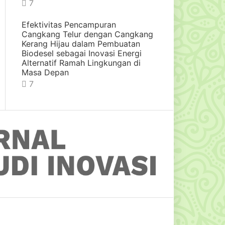
7
Efektivitas Pencampuran
Cangkang Telur dengan Cangkang
Kerang Hijau dalam Pembuatan
Biodesel sebagai Inovasi Energi
Alternatif Ramah Lingkungan di
Masa Depan
7