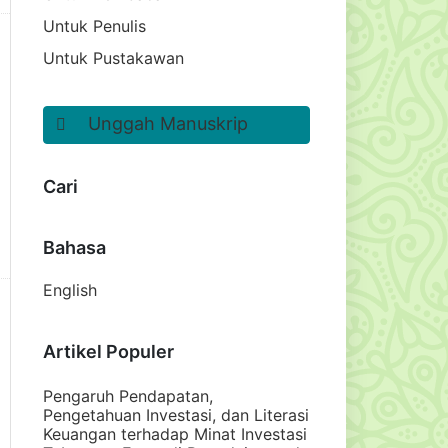
Untuk Penulis
Untuk Pustakawan
Unggah Manuskrip
Cari
Bahasa
English
Artikel Populer
Pengaruh Pendapatan,
Pengetahuan Investasi, dan Literasi
Keuangan terhadap Minat Investasi