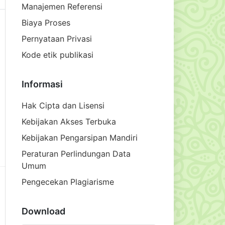
Manajemen Referensi
Biaya Proses
Pernyataan Privasi
Kode etik publikasi
Informasi
Hak Cipta dan Lisensi
Kebijakan Akses Terbuka
Kebijakan Pengarsipan Mandiri
Peraturan Perlindungan Data
Umum
Pengecekan Plagiarisme
Download