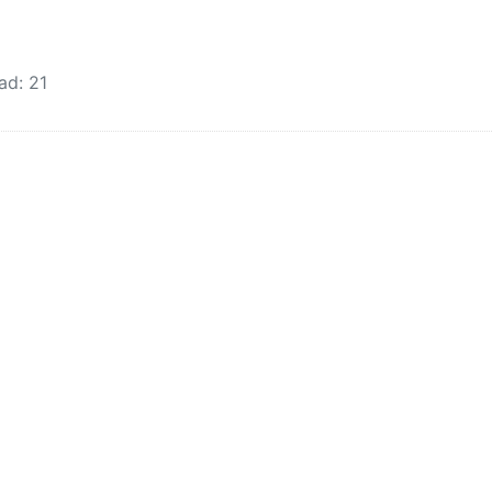
ad: 21