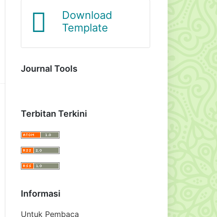
Journal Template
Journal Tools
Terbitan Terkini
Informasi
Untuk Pembaca