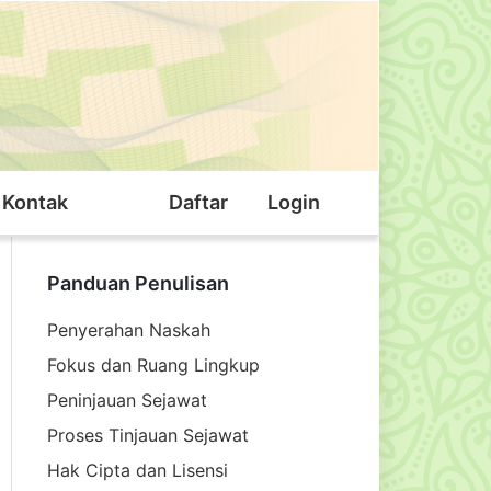
Kontak
Daftar
Login
Panduan Penulisan
Penyerahan Naskah
Fokus dan Ruang Lingkup
Peninjauan Sejawat
Proses Tinjauan Sejawat
Hak Cipta dan Lisensi